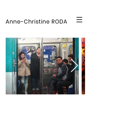
Anne-Christine RODA